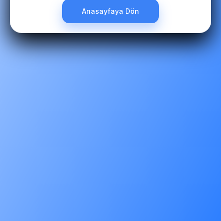
Anasayfaya Dön