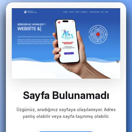
Sayfa Bulunamadı
Üzgünüz, aradığınız sayfaya ulaşılamıyor. Adres
yanlış olabilir veya sayfa taşınmış olabilir.